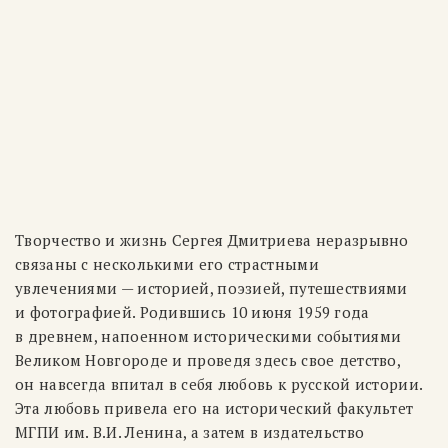
Творчество и жизнь Сергея Дмитриева неразрывно
связаны с несколькими его страстными
увлечениями — историей, поэзией, путешествиями
и фотографией. Родившись 10 июня 1959 года
в древнем, напоенном историческими событиями
Великом Новгороде и проведя здесь свое детство,
он навсегда впитал в себя любовь к русской истории.
Эта любовь привела его на исторический факультет
МГПИ им. В.И. Ленина, а затем в издательство