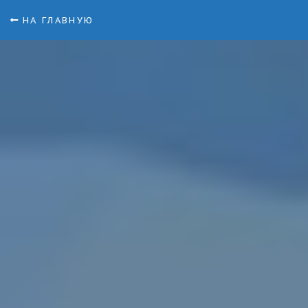
НА ГЛАВНУЮ