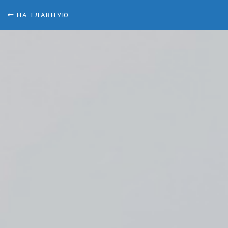
НА ГЛАВНУЮ