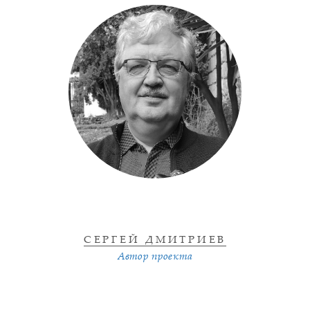
СЕРГЕЙ ДМИТРИЕВ
Автор проекта