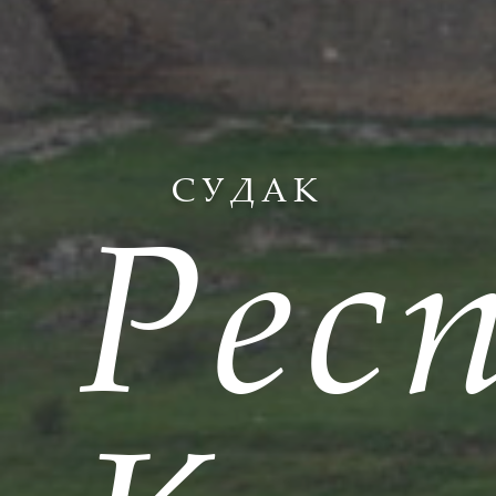
СУДАК
Рес