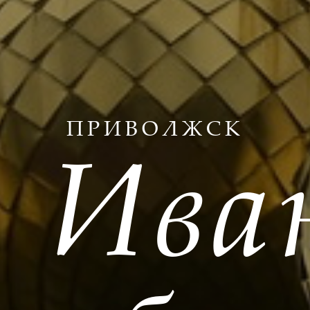
ПРИВОЛЖСК
Ива