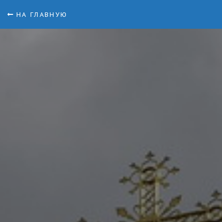
НА ГЛАВНУЮ