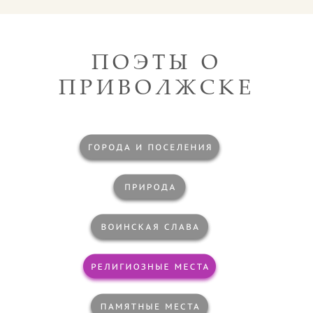
ПОЭТЫ О
ПРИВОЛЖСКЕ