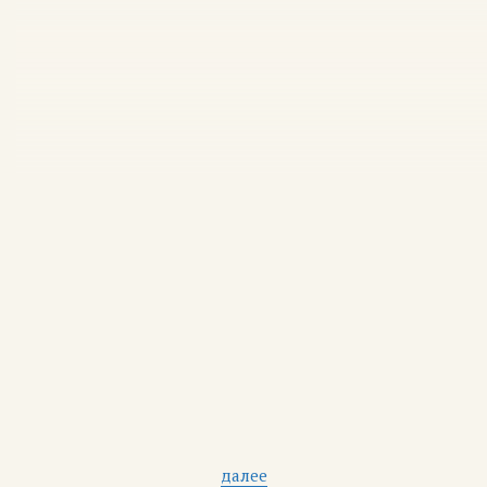
далее