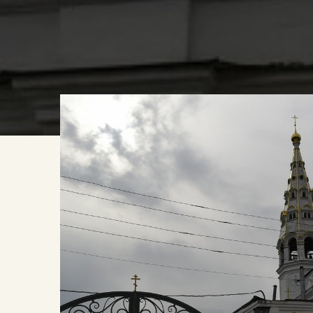
КАРТА ПОЭТИЧЕСКИХ МЕСТ