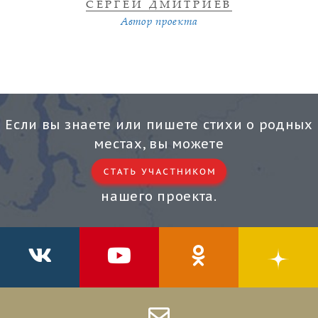
СЕРГЕЙ ДМИТРИЕВ
Автор проекта
Если вы знаете или пишете стихи о родных
местах, вы можете
нашего проекта.