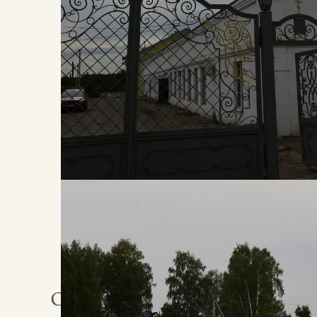
2481
ПРОГОЛОСУЙТЕ ЗА ЛЮБИМОЕ
МЕСТО
О ПРИВОЛЖСКЕ