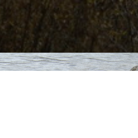
КАРТА ПОЭТИЧЕСКИХ МЕСТ