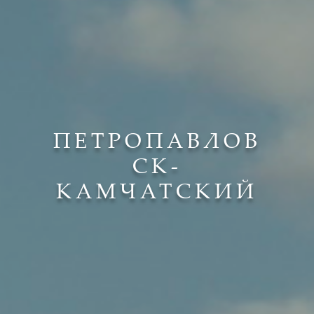
ПЕТРОПАВЛОВ
СК-
КАМЧАТСКИЙ