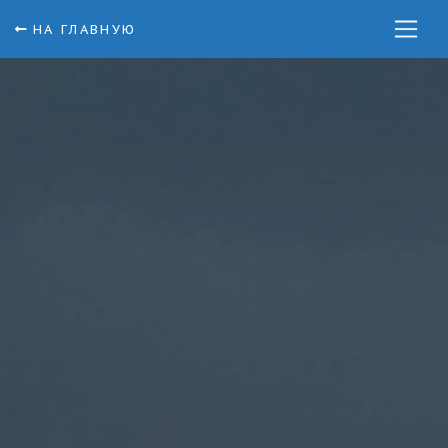
НА ГЛАВНУЮ