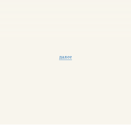
далее