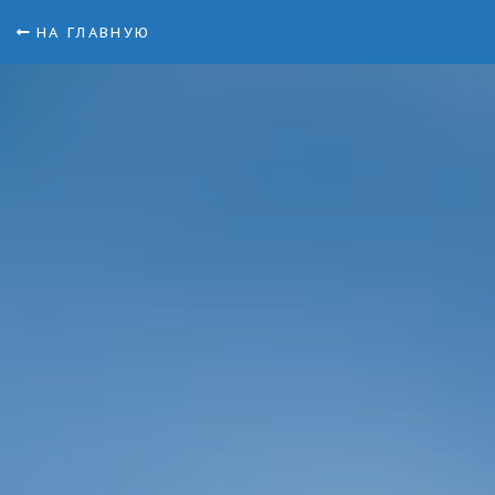
НА ГЛАВНУЮ