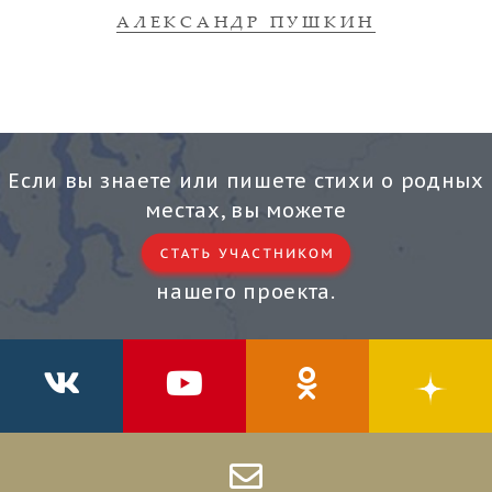
АЛЕКСАНДР ПУШКИН
Если вы знаете или пишете стихи о родных
местах, вы можете
нашего проекта.