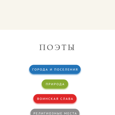
ПОЭТЫ