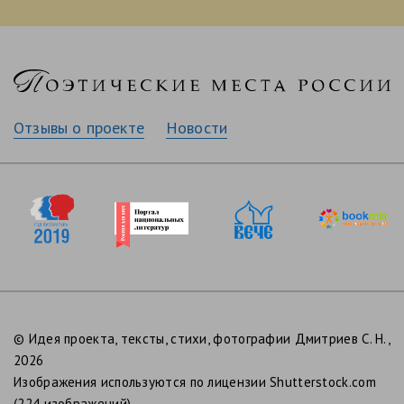
Отзывы о проекте
Новости
© Идея проекта, тексты, стихи, фотографии Дмитриев С. Н.,
2026
Изображения используются по лицензии Shutterstock.com
(224 изображений).