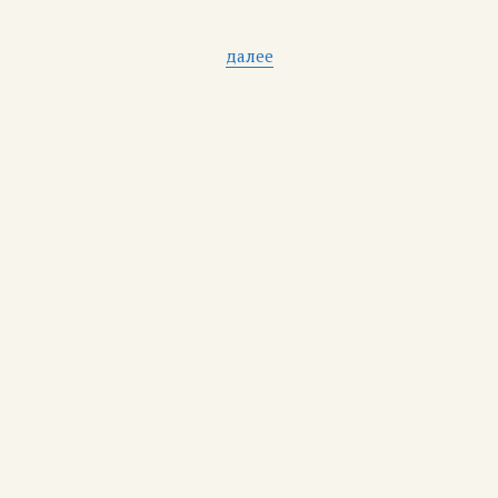
далее