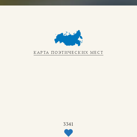
КАРТА ПОЭТИЧЕСКИХ МЕСТ
3341