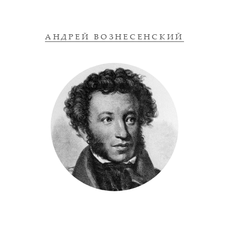
АНДРЕЙ ВОЗНЕСЕНСКИЙ