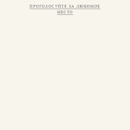
ПРОГОЛОСУЙТЕ ЗА ЛЮБИМОЕ
МЕСТО