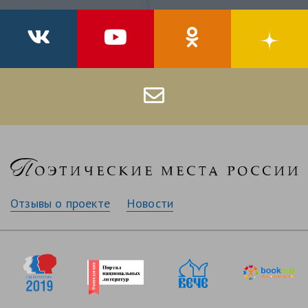
Отзывы о проекте
Новости