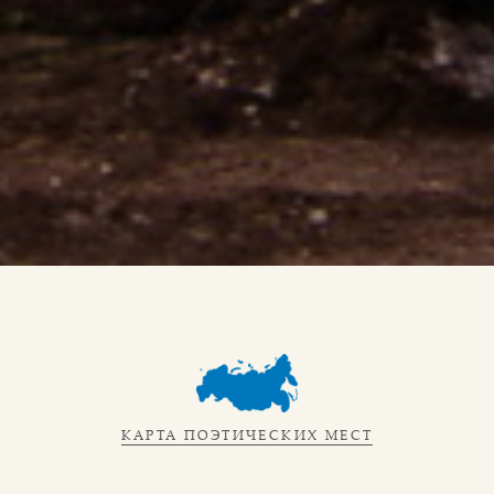
КАРТА ПОЭТИЧЕСКИХ МЕСТ