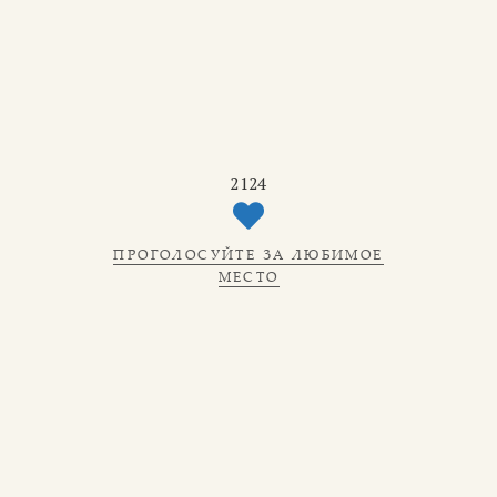
2124
ПРОГОЛОСУЙТЕ ЗА ЛЮБИМОЕ
МЕСТО