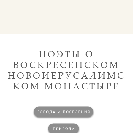
ПОЭТЫ О
ВОСКРЕСЕНСКОМ
НОВОИЕРУСАЛИМС
КОМ МОНАСТЫРЕ