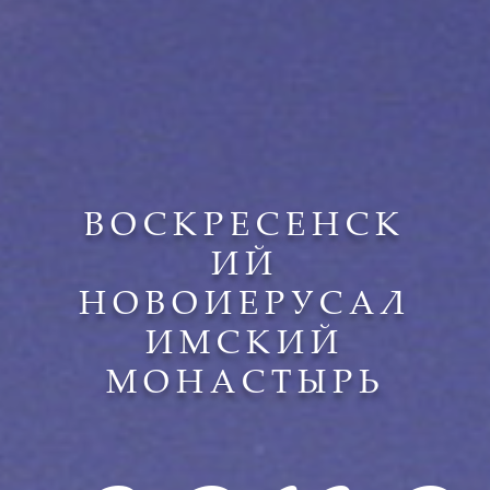
ВОСКРЕСЕНСК
ИЙ
НОВОИЕРУСАЛ
ИМСКИЙ
МОНАСТЫРЬ