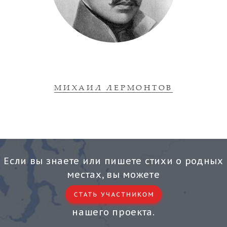
МИХАИЛ ЛЕРМОНТОВ
Если вы знаете или пишете стихи о родных
местах, вы можете
нашего проекта.