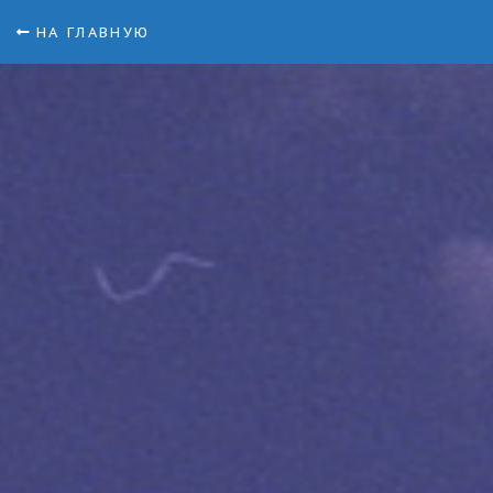
НА ГЛАВНУЮ