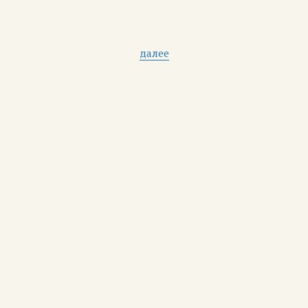
далее