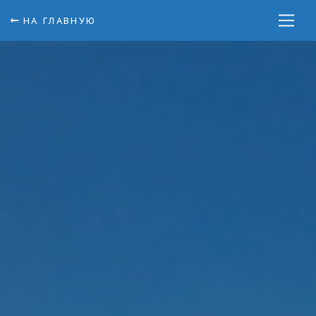
НА ГЛАВНУЮ