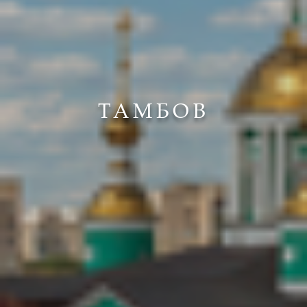
ТАМБОВ