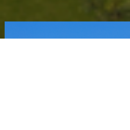
КАРТА ПОЭТИЧЕСКИХ МЕСТ