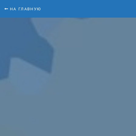
НА ГЛАВНУЮ