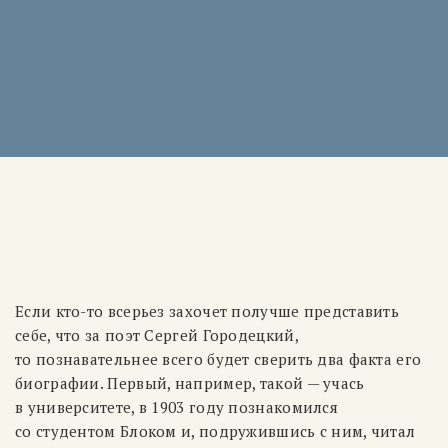
Если кто-то всерьез захочет получше представить
себе, что за поэт Сергей Городецкий,
то познавательнее всего будет сверить два факта его
биографии. Первый, например, такой — учась
в университете, в 1903 году познакомился
со студентом Блоком и, подружившись с ним, читал