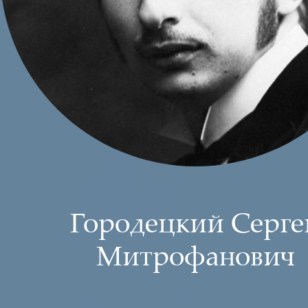
Городецкий Серге
Митрофанович