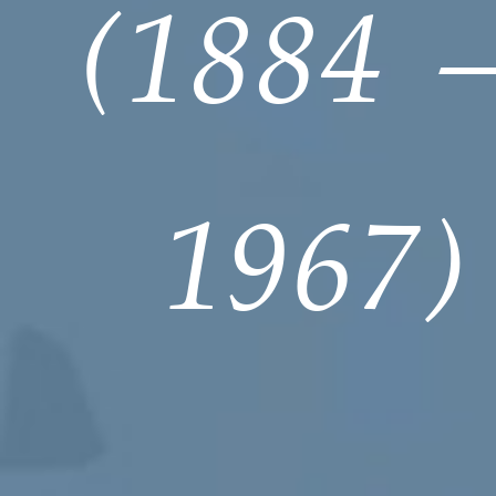
(1884 
1967)